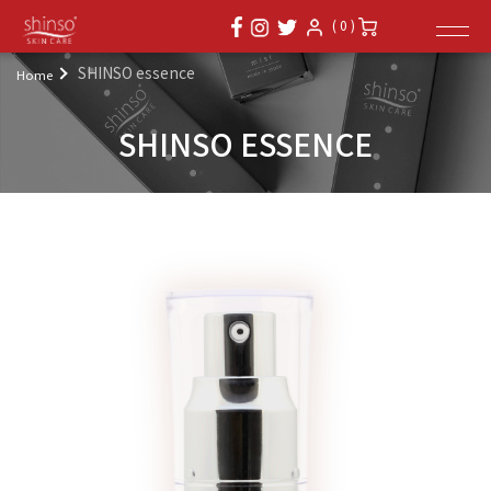
( 0 )
SHINSO essence
Home
SHINSO ESSENCE