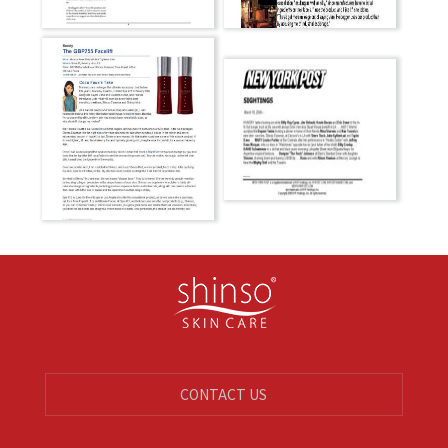
CONTACT US