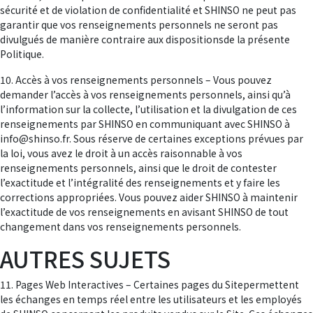
sécurité et de violation de confidentialité et SHINSO ne peut pas
garantir que vos renseignements personnels ne seront pas
divulgués de manière contraire aux dispositionsde la présente
Politique.
10.
Accès à vos renseignements personnels
– Vous pouvez
demander l’accès à vos renseignements personnels, ainsi qu’à
l’information sur la collecte, l’utilisation et la divulgation de ces
renseignements par SHINSO en communiquant avec SHINSO à
info@shinso.fr. Sous réserve de certaines exceptions prévues par
la loi, vous avez le droit à un accès raisonnable à vos
renseignements personnels, ainsi que le droit de contester
l’exactitude et l’intégralité des renseignements et y faire les
corrections appropriées. Vous pouvez aider SHINSO à maintenir
l’exactitude de vos renseignements en avisant SHINSO de tout
changement dans vos renseignements personnels.
AUTRES SUJETS
11.
Pages Web Interactives
– Certaines pages du Sitepermettent
les échanges en temps réel entre les utilisateurs et les employés