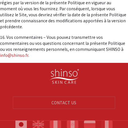
régies par la version de la présente Politique en vigueur au
moment où vous les fournirez. Par conséquent, lorsque vous
utilisez le Site, vous devriez vérifier la date de la présente Politique
et prendre connaissance des modifications apportées à la version
précédente.
16.
Vos commentaires
– Vous pouvez transmettre vos
commentaires ou vos questions concernant la présente Politique
ou vos renseignements personnels, en communiquant SHINSO à
info@shinso.fr
.
CONTACT US