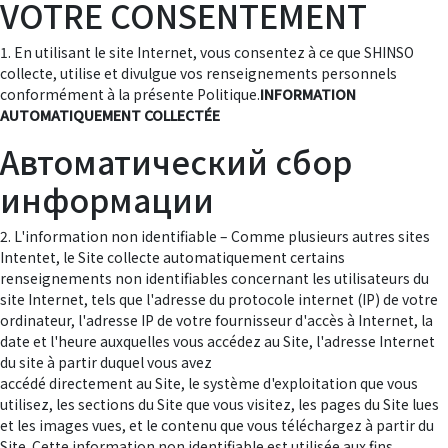
VOTRE CONSENTEMENT
1. En utilisant le site Internet, vous consentez à ce que SHINSO
collecte, utilise et divulgue vos renseignements personnels
conformément à la présente Politique.
INFORMATION
AUTOMATIQUEMENT COLLECTÉE
Автоматический сбор
информации
2.
L'information non identifiable
– Comme plusieurs autres sites
Intentet, le Site collecte automatiquement certains
renseignements non identifiables concernant les utilisateurs du
site Internet, tels que l'adresse du protocole internet (IP) de votre
ordinateur, l'adresse IP de votre fournisseur d'accès à Internet, la
date et l'heure auxquelles vous accédez au Site, l'adresse Internet
du site à partir duquel vous avez
accédé directement au Site, le système d'exploitation que vous
utilisez, les sections du Site que vous visitez, les pages du Site lues
et les images vues, et le contenu que vous téléchargez à partir du
Site. Cette information non identifiable est utilisée aux fins