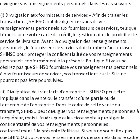
divulguer vos renseignements personnels dans les cas suivants:
(i)
Divulgation aux fournisseurs de services
– Afin de traiter les
transactions, SHINSO doit divulguer certains de vos
renseignements personnels aux fournisseurs de services, tels que
l’émetteur de votre carte de crédit, le gestionnaire de produit et le
service de livraison. Avant la divulgation des renseignements
personnels, le fournisseur de services doit tomber d’accord avec
SHINSO pour protéger la confidentialité de vos renseignements
personnels conformément à la présente Politique. Si vous ne
désirez pas que SHINSO fournisse vos renseignements personnels
à nos fournisseurs de services, vos transactions sur le Site ne
pourront pas être poursuivies.
(ii)
Divulgation de transferts d’entreprise
– SHINSO peut être
impliqué dans la vente ou le transfert d’une partie ou de
l’ensemble de l’entreprise. Dans le cadre de cette vente ou
transfert, SHINSO peut divulguer vos renseignements personnels à
l’acquéreur, mais il faudra que celui-ciconsente à protéger la
confidentialité de vos renseignements personnelles
conformément à la présente Politique. Si vous ne souhaitez pas
que SHINSO divulgue vos renseignements personnels dans le cadre