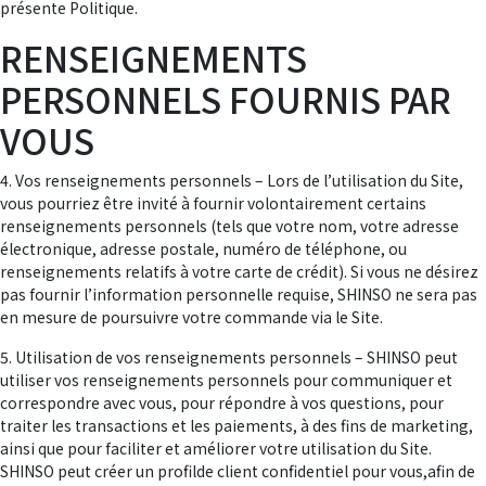
présente Politique.
RENSEIGNEMENTS
PERSONNELS FOURNIS PAR
VOUS
4.
Vos renseignements personnels
– Lors de l’utilisation du Site,
vous pourriez être invité à fournir volontairement certains
renseignements personnels (tels que votre nom, votre adresse
électronique, adresse postale, numéro de téléphone, ou
renseignements relatifs à votre carte de crédit). Si vous ne désirez
pas fournir l’information personnelle requise, SHINSO ne sera pas
en mesure de poursuivre votre commande via le Site.
5.
Utilisation de vos renseignements personnels
– SHINSO peut
utiliser vos renseignements personnels pour communiquer et
correspondre avec vous, pour répondre à vos questions, pour
traiter les transactions et les paiements, à des fins de marketing,
ainsi que pour faciliter et améliorer votre utilisation du Site.
SHINSO peut créer un profilde client confidentiel pour vous,afin de